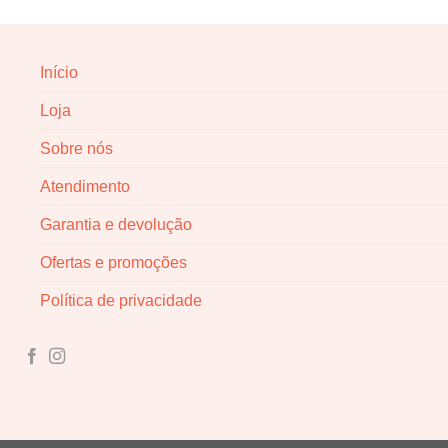
Início
Loja
Sobre nós
Atendimento
Garantia e devolução
Ofertas e promoções
Política de privacidade