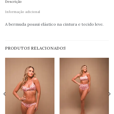
Descrição
Informação adicional
A bermuda possui elástico na cintura e tecido leve.
PRODUTOS RELACIONADOS