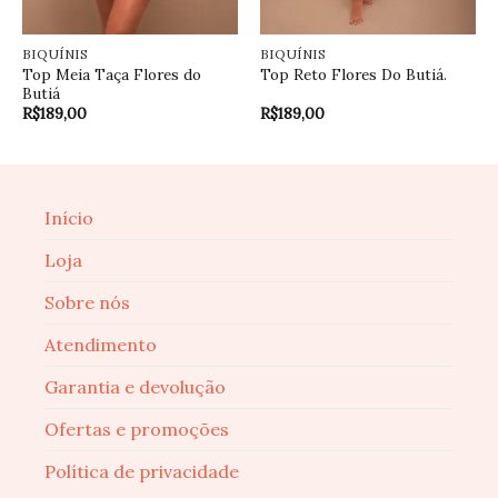
BIQUÍNIS
BIQUÍNIS
Top Meia Taça Flores do
Top Reto Flores Do Butiá.
Butiá
R$
189,00
R$
189,00
Início
Loja
Sobre nós
Atendimento
Garantia e devolução
Ofertas e promoções
Política de privacidade