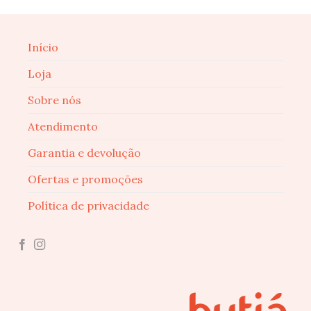
Início
Loja
Sobre nós
Atendimento
Garantia e devolução
Ofertas e promoções
Política de privacidade