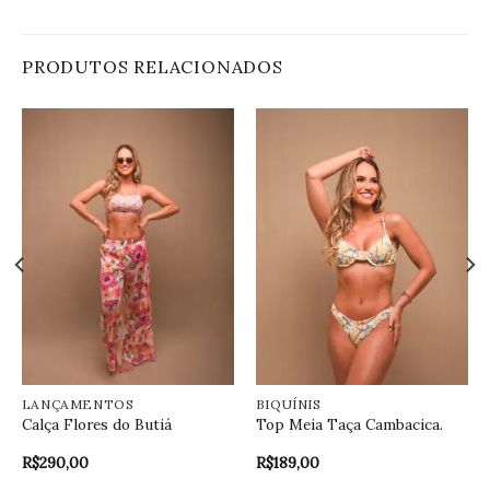
PRODUTOS RELACIONADOS
LANÇAMENTOS
BIQUÍNIS
Calça Flores do Butiá
Top Meia Taça Cambacica.
R$
290,00
R$
189,00