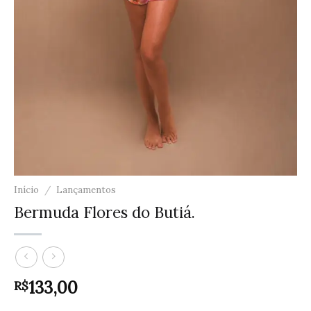
Início
/
Lançamentos
Bermuda Flores do Butiá.
133,00
R$