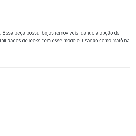
m. Essa peça possui bojos removíveis, dando a opção de
ossibilidades de looks com esse modelo, usando como maiô na