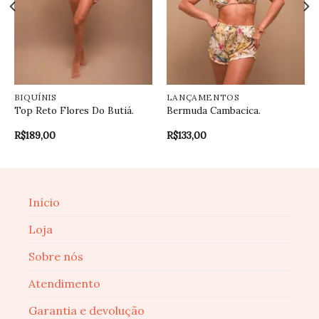
BIQUÍNIS
LANÇAMENTOS
Top Reto Flores Do Butiá.
Bermuda Cambacica.
R$
189,00
R$
133,00
Início
Loja
Sobre nós
Atendimento
Garantia e devolução