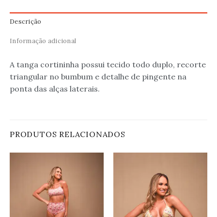
Descrição
Informação adicional
A tanga cortininha possui tecido todo duplo, recorte
triangular no bumbum e detalhe de pingente na
ponta das alças laterais.
PRODUTOS RELACIONADOS