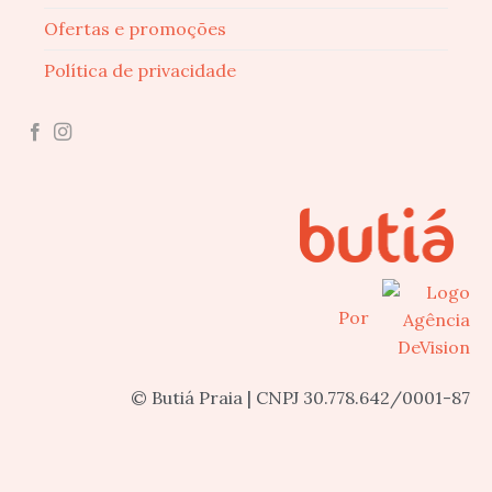
Ofertas e promoções
Política de privacidade
Por
© Butiá Praia | CNPJ 30.778.642/0001-87