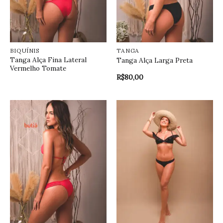
BIQUÍNIS
TANGA
Tanga Alça Fina Lateral
Tanga Alça Larga Preta
Vermelho Tomate
R$
80,00