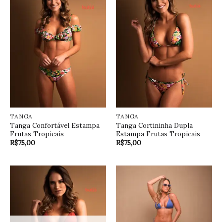
TANGA
TANGA
Tanga Confortável Estampa
Tanga Cortininha Dupla
Frutas Tropicais
Estampa Frutas Tropicais
R$
75,00
R$
75,00