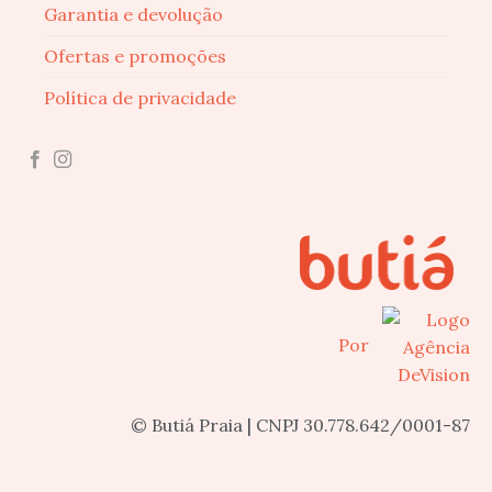
Garantia e devolução
Ofertas e promoções
Política de privacidade
Por
© Butiá Praia | CNPJ 30.778.642/0001-87