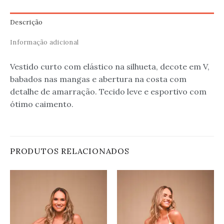
Descrição
Informação adicional
Vestido curto com elástico na silhueta, decote em V,
babados nas mangas e abertura na costa com
detalhe de amarração. Tecido leve e esportivo com
ótimo caimento.
PRODUTOS RELACIONADOS