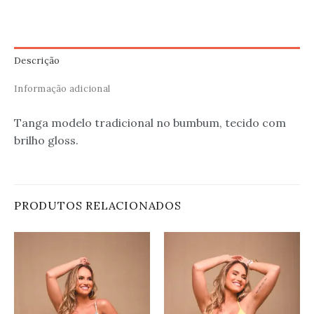
Descrição
Informação adicional
Tanga modelo tradicional no bumbum, tecido com
brilho gloss.
PRODUTOS RELACIONADOS