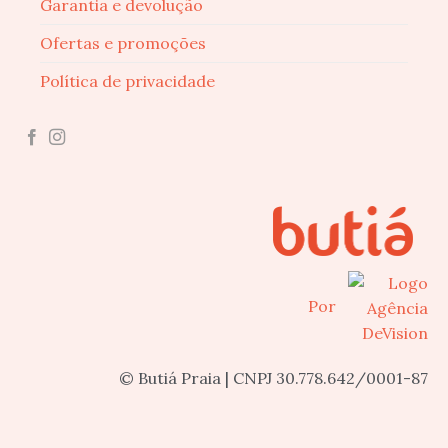
Garantia e devolução
Ofertas e promoções
Política de privacidade
Por
© Butiá Praia | CNPJ 30.778.642/0001-87