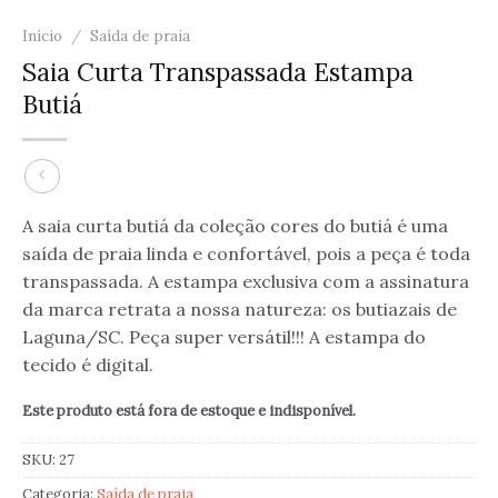
Início
/
Saída de praia
Saia Curta Transpassada Estampa
Butiá
A saia curta butiá da coleção cores do butiá é uma
saída de praia linda e confortável, pois a peça é toda
transpassada. A estampa exclusiva com a assinatura
da marca retrata a nossa natureza: os butiazais de
Laguna/SC. Peça super versátil!!! A estampa do
tecido é digital.
Este produto está fora de estoque e indisponível.
SKU:
27
Categoria:
Saída de praia