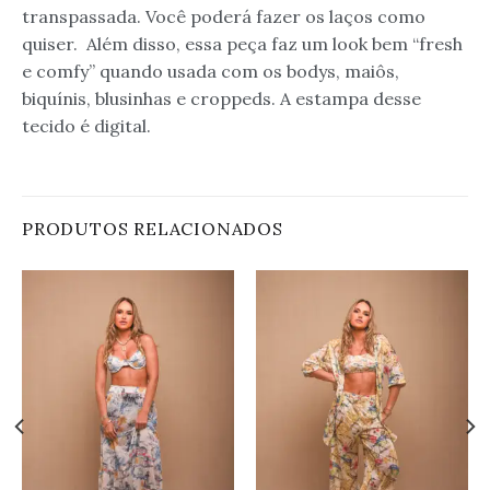
transpassada. Você poderá fazer os laços como
quiser. Além disso, essa peça faz um look bem “fresh
e comfy” quando usada com os bodys, maiôs,
biquínis, blusinhas e croppeds. A estampa desse
tecido é digital.
PRODUTOS RELACIONADOS