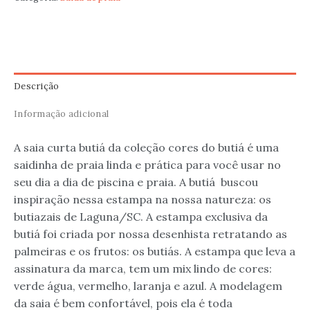
Descrição
Informação adicional
A saia curta butiá da coleção cores do butiá é uma
saidinha de praia linda e prática para você usar no
seu dia a dia de piscina e praia. A butiá buscou
inspiração nessa estampa na nossa natureza: os
butiazais de Laguna/SC. A estampa exclusiva da
butiá foi criada por nossa desenhista retratando as
palmeiras e os frutos: os butiás. A estampa que leva a
assinatura da marca, tem um mix lindo de cores:
verde água, vermelho, laranja e azul. A modelagem
da saia é bem confortável, pois ela é toda