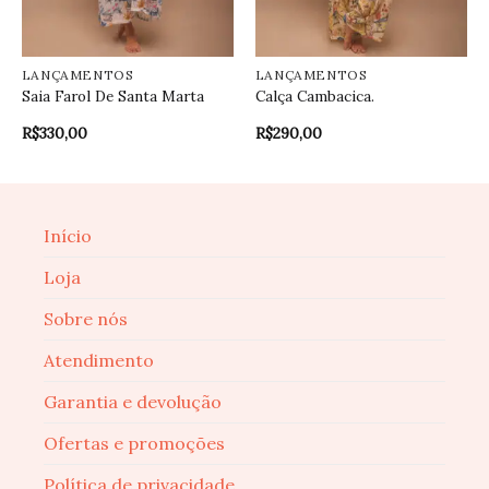
LANÇAMENTOS
LANÇAMENTOS
Saia Farol De Santa Marta
Calça Cambacica.
R$
330,00
R$
290,00
Início
Loja
Sobre nós
Atendimento
Garantia e devolução
Ofertas e promoções
Política de privacidade