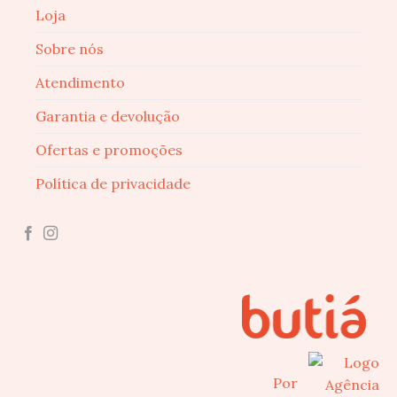
Loja
Sobre nós
Atendimento
Garantia e devolução
Ofertas e promoções
Política de privacidade
Por