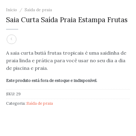
Início
/
Saída de praia
Saia Curta Saída Praia Estampa Frutas
A saia curta butiá frutas tropicais é uma saidinha de
praia linda e prática para você usar no seu dia a dia
de piscina e praia.
Este produto está fora de estoque e indisponível.
SKU:
29
Categoria:
Saída de praia