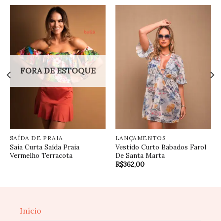
FORA DE ESTOQUE
SAÍDA DE PRAIA
LANÇAMENTOS
Saia Curta Saída Praia
Vestido Curto Babados Farol
Vermelho Terracota
De Santa Marta
R$
362,00
Início