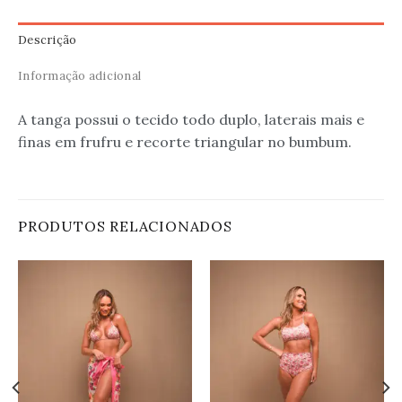
Descrição
Informação adicional
A tanga possui o tecido todo duplo, laterais mais e
finas em frufru e recorte triangular no bumbum.
PRODUTOS RELACIONADOS