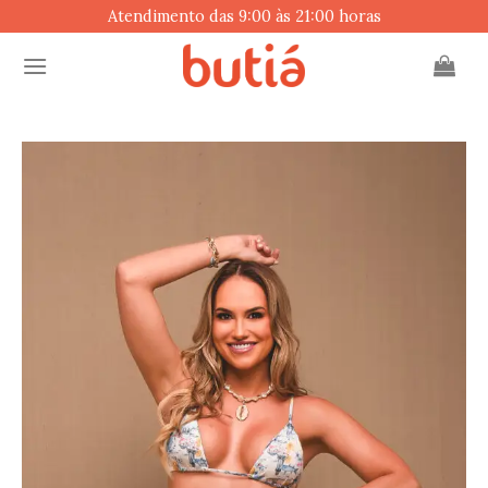
Skip
Atendimento das 9:00 às 21:00 horas
to
content