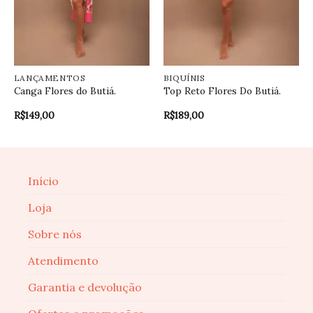
LANÇAMENTOS
BIQUÍNIS
Canga Flores do Butiá.
Top Reto Flores Do Butiá.
R$
149,00
R$
189,00
Início
Loja
Sobre nós
Atendimento
Garantia e devolução